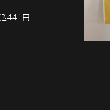
込441円