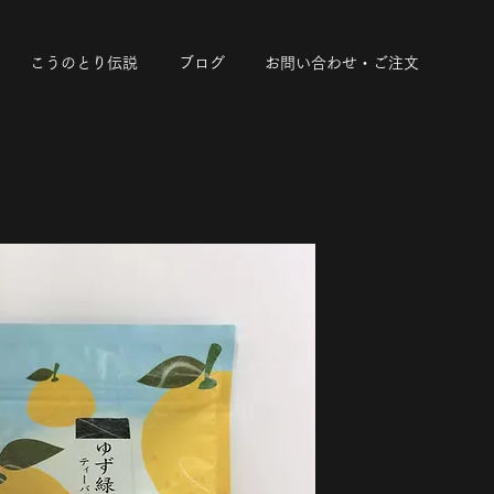
こうのとり伝説
ブログ
お問い合わせ・ご注文