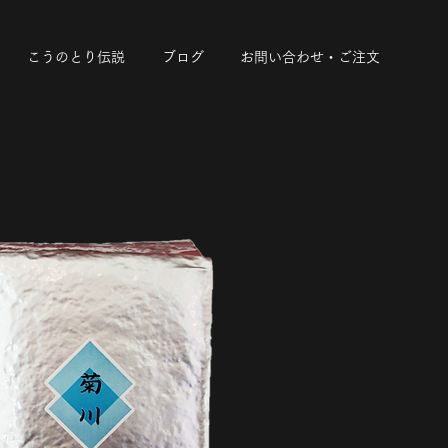
こうのとり伝説
ブログ
お問い合わせ・ご注文